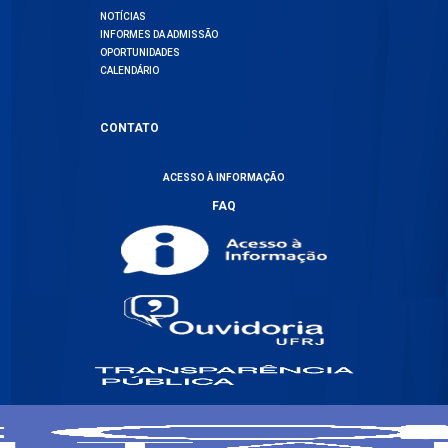
NOTÍCIAS
INFORMES DA ADMISSÃO
OPORTUNIDADES
CALENDÁRIO
CONTATO
ACESSO À INFORMAÇÃO
FAQ