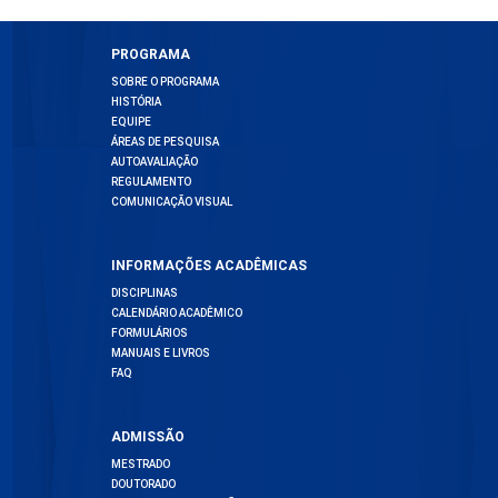
PROGRAMA
SOBRE O PROGRAMA
HISTÓRIA
EQUIPE
ÁREAS DE PESQUISA
AUTOAVALIAÇÃO
REGULAMENTO
COMUNICAÇÃO VISUAL
INFORMAÇÕES ACADÊMICAS
DISCIPLINAS
CALENDÁRIO ACADÊMICO
FORMULÁRIOS
MANUAIS E LIVROS
FAQ
ADMISSÃO
MESTRADO
DOUTORADO