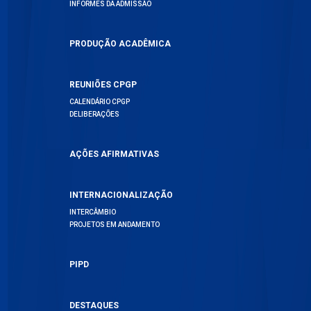
INFORMES DA ADMISSÃO
PRODUÇÃO ACADÊMICA
REUNIÕES CPGP
CALENDÁRIO CPGP
DELIBERAÇÕES
AÇÕES AFIRMATIVAS
INTERNACIONALIZAÇÃO
INTERCÂMBIO
PROJETOS EM ANDAMENTO
PIPD
DESTAQUES