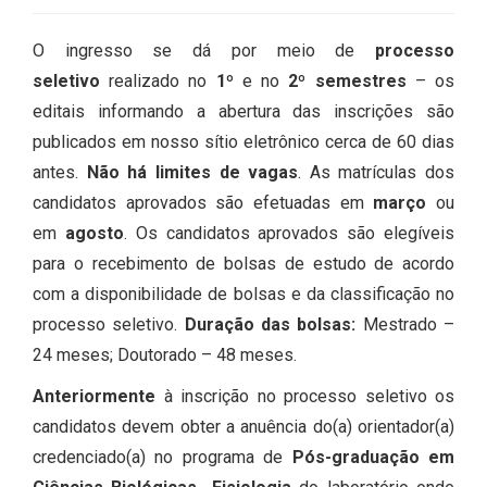
O ingresso se dá por meio de
processo
seletivo
realizado no
1º
e no
2º semestres
– os
editais informando a abertura das inscrições são
publicados em nosso sítio eletrônico cerca de 60 dias
antes.
Não há limites de vagas
. As matrículas dos
candidatos aprovados são efetuadas em
março
ou
em
agosto
. Os candidatos aprovados são elegíveis
para o recebimento de bolsas de estudo de acordo
com a disponibilidade de bolsas e da classificação no
processo seletivo.
Duração das bolsas:
Mestrado –
24 meses; Doutorado – 48 meses.
Anteriormente
à inscrição no processo seletivo os
candidatos devem obter a anuência do(a) orientador(a)
credenciado(a) no programa de
Pós-graduação em