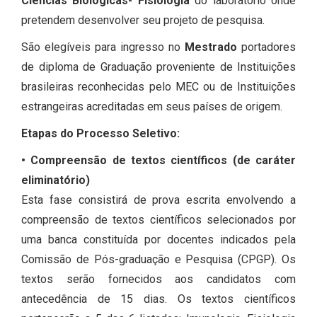
Ciências Biológicas- Fisiologia
do laboratório onde
pretendem desenvolver seu projeto de pesquisa.
São elegíveis para ingresso no
Mestrado
portadores
de diploma de Graduação proveniente de Instituições
brasileiras reconhecidas pelo MEC ou de Instituições
estrangeiras acreditadas em seus países de origem.
Etapas do Processo Seletivo:
• Compreensão de textos científicos (de caráter
eliminatório)
Esta fase consistirá de prova escrita envolvendo a
compreensão de textos científicos selecionados por
uma banca constituída por docentes indicados pela
Comissão de Pós-graduação e Pesquisa (CPGP). Os
textos serão fornecidos aos candidatos com
antecedência de 15 dias. Os textos científicos