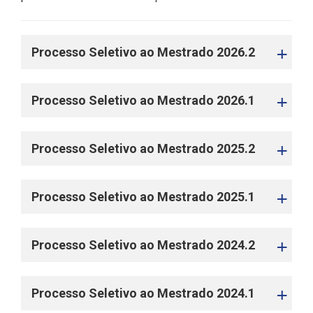
Processo Seletivo ao Mestrado 2026.2
Processo Seletivo ao Mestrado 2026.1
Processo Seletivo ao Mestrado 2025.2
Processo Seletivo ao Mestrado 2025.1
Processo Seletivo ao Mestrado 2024.2
Processo Seletivo ao Mestrado 2024.1