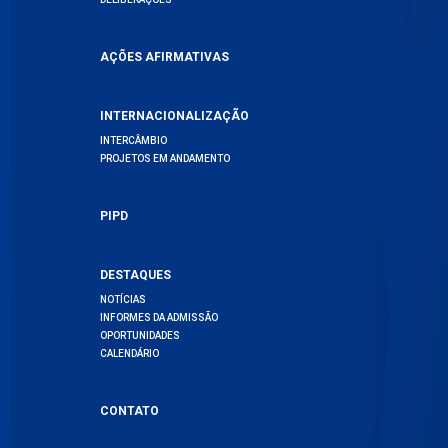
AÇÕES AFIRMATIVAS
INTERNACIONALIZAÇÃO
INTERCÂMBIO
PROJETOS EM ANDAMENTO
PIPD
DESTAQUES
NOTÍCIAS
INFORMES DA ADMISSÃO
OPORTUNIDADES
CALENDÁRIO
CONTATO