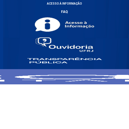
ACESSO À INFORMAÇÃO
FAQ