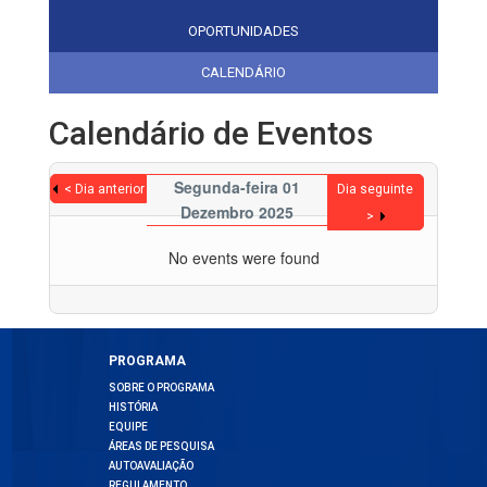
OPORTUNIDADES
CALENDÁRIO
Calendário de Eventos
Segunda-feira 01
< Dia anterior
Dia seguinte
Dezembro 2025
>
No events were found
PROGRAMA
SOBRE O PROGRAMA
HISTÓRIA
EQUIPE
ÁREAS DE PESQUISA
AUTOAVALIAÇÃO
REGULAMENTO