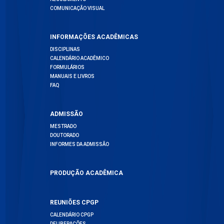
COMUNICAÇÃO VISUAL
INFORMAÇÕES ACADÊMICAS
DISCIPLINAS
CALENDÁRIO ACADÊMICO
FORMULÁRIOS
MANUAIS E LIVROS
FAQ
ADMISSÃO
MESTRADO
DOUTORADO
INFORMES DA ADMISSÃO
PRODUÇÃO ACADÊMICA
REUNIÕES CPGP
CALENDÁRIO CPGP
DELIBERAÇÕES