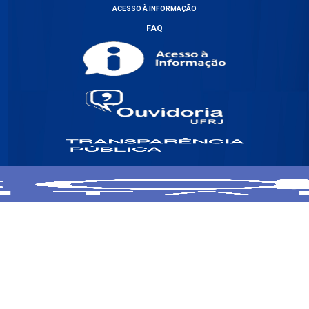
ACESSO À INFORMAÇÃO
FAQ