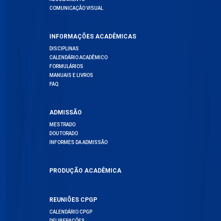
COMUNICAÇÃO VISUAL
INFORMAÇÕES ACADÊMICAS
DISCIPLINAS
CALENDÁRIO ACADÊMICO
FORMULÁRIOS
MANUAIS E LIVROS
FAQ
ADMISSÃO
MESTRADO
DOUTORADO
INFORMES DA ADMISSÃO
PRODUÇÃO ACADÊMICA
REUNIÕES CPGP
CALENDÁRIO CPGP
DELIBERAÇÕES