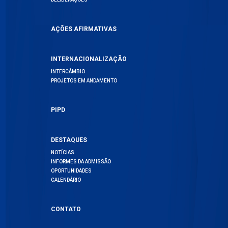
AÇÕES AFIRMATIVAS
INTERNACIONALIZAÇÃO
INTERCÂMBIO
PROJETOS EM ANDAMENTO
PIPD
DESTAQUES
NOTÍCIAS
INFORMES DA ADMISSÃO
OPORTUNIDADES
CALENDÁRIO
CONTATO