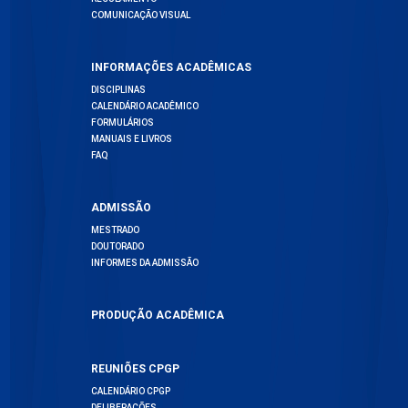
COMUNICAÇÃO VISUAL
INFORMAÇÕES ACADÊMICAS
DISCIPLINAS
CALENDÁRIO ACADÊMICO
FORMULÁRIOS
MANUAIS E LIVROS
FAQ
ADMISSÃO
MESTRADO
DOUTORADO
INFORMES DA ADMISSÃO
PRODUÇÃO ACADÊMICA
REUNIÕES CPGP
CALENDÁRIO CPGP
DELIBERAÇÕES