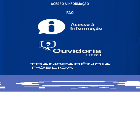
ACESSO À INFORMAÇÃO
FAQ