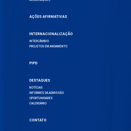
AÇÕES AFIRMATIVAS
INTERNACIONALIZAÇÃO
INTERCÂMBIO
PROJETOS EM ANDAMENTO
PIPD
DESTAQUES
NOTÍCIAS
INFORMES DA ADMISSÃO
OPORTUNIDADES
CALENDÁRIO
CONTATO