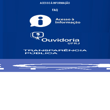
ACESSO À INFORMAÇÃO
FAQ