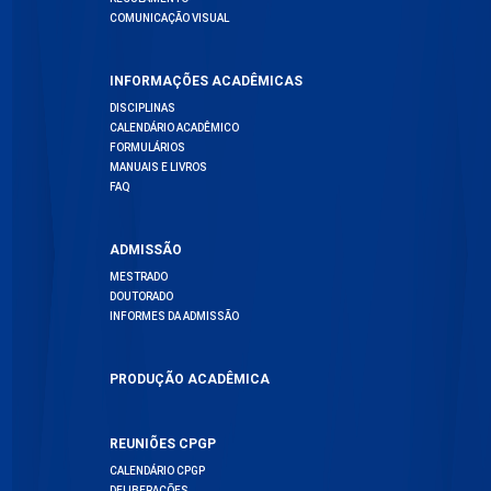
COMUNICAÇÃO VISUAL
INFORMAÇÕES ACADÊMICAS
DISCIPLINAS
CALENDÁRIO ACADÊMICO
FORMULÁRIOS
MANUAIS E LIVROS
FAQ
ADMISSÃO
MESTRADO
DOUTORADO
INFORMES DA ADMISSÃO
PRODUÇÃO ACADÊMICA
REUNIÕES CPGP
CALENDÁRIO CPGP
DELIBERAÇÕES