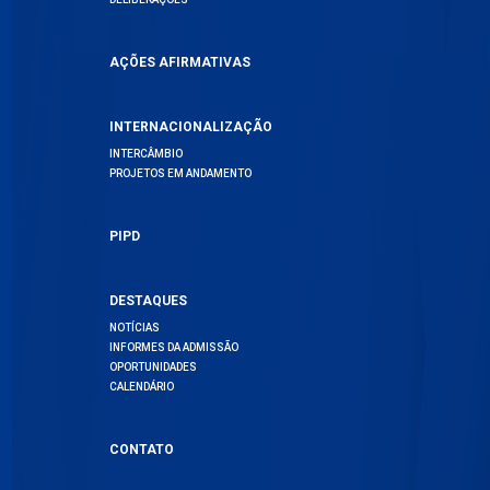
AÇÕES AFIRMATIVAS
INTERNACIONALIZAÇÃO
INTERCÂMBIO
PROJETOS EM ANDAMENTO
PIPD
DESTAQUES
NOTÍCIAS
INFORMES DA ADMISSÃO
OPORTUNIDADES
CALENDÁRIO
CONTATO