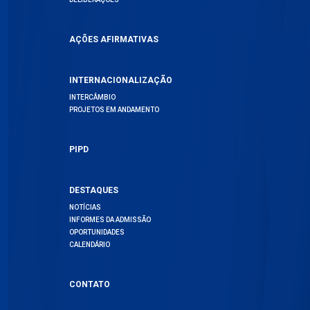
AÇÕES AFIRMATIVAS
INTERNACIONALIZAÇÃO
INTERCÂMBIO
PROJETOS EM ANDAMENTO
PIPD
DESTAQUES
NOTÍCIAS
INFORMES DA ADMISSÃO
OPORTUNIDADES
CALENDÁRIO
CONTATO