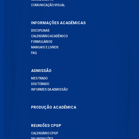
COMUNICAÇÃO VISUAL
INFORMAÇÕES ACADÊMICAS
DISCIPLINAS
CALENDÁRIO ACADÊMICO
FORMULÁRIOS
MANUAIS E LIVROS
FAQ
ADMISSÃO
MESTRADO
DOUTORADO
INFORMES DA ADMISSÃO
PRODUÇÃO ACADÊMICA
REUNIÕES CPGP
CALENDÁRIO CPGP
DELIBERAÇÕES