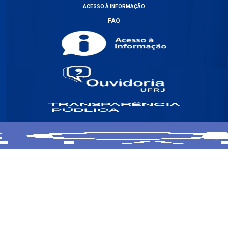
ACESSO À INFORMAÇÃO
FAQ