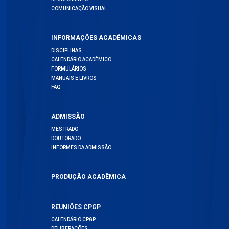
COMUNICAÇÃO VISUAL
INFORMAÇÕES ACADÊMICAS
DISCIPLINAS
CALENDÁRIO ACADÊMICO
FORMULÁRIOS
MANUAIS E LIVROS
FAQ
ADMISSÃO
MESTRADO
DOUTORADO
INFORMES DA ADMISSÃO
PRODUÇÃO ACADÊMICA
REUNIÕES CPGP
CALENDÁRIO CPGP
DELIBERAÇÕES