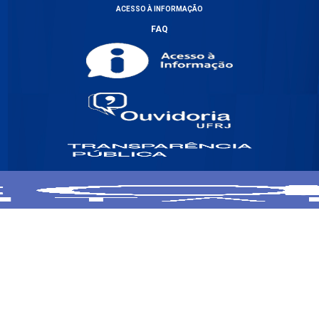
ACESSO À INFORMAÇÃO
FAQ