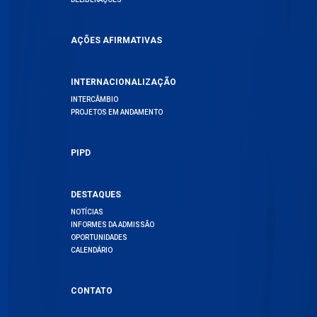
AÇÕES AFIRMATIVAS
INTERNACIONALIZAÇÃO
INTERCÂMBIO
PROJETOS EM ANDAMENTO
PIPD
DESTAQUES
NOTÍCIAS
INFORMES DA ADMISSÃO
OPORTUNIDADES
CALENDÁRIO
CONTATO