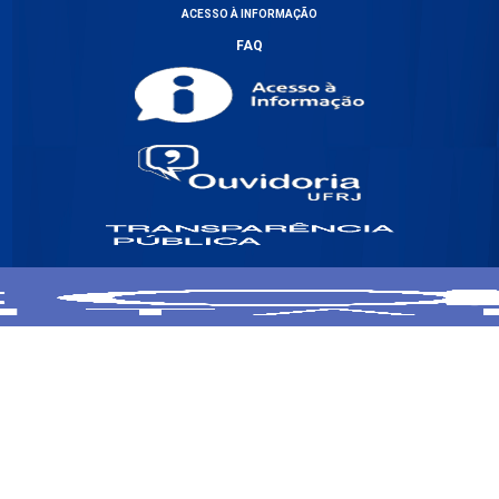
ACESSO À INFORMAÇÃO
FAQ