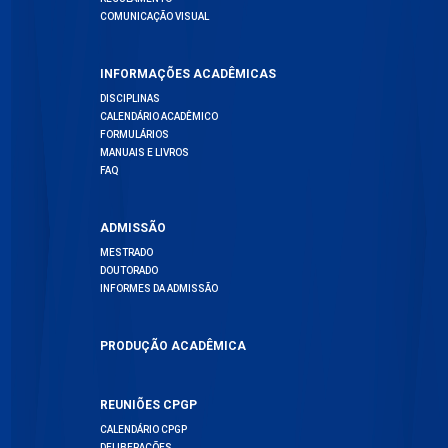
COMUNICAÇÃO VISUAL
INFORMAÇÕES ACADÊMICAS
DISCIPLINAS
CALENDÁRIO ACADÊMICO
FORMULÁRIOS
MANUAIS E LIVROS
FAQ
ADMISSÃO
MESTRADO
DOUTORADO
INFORMES DA ADMISSÃO
PRODUÇÃO ACADÊMICA
REUNIÕES CPGP
CALENDÁRIO CPGP
DELIBERAÇÕES