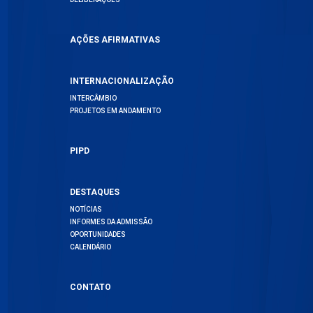
AÇÕES AFIRMATIVAS
INTERNACIONALIZAÇÃO
INTERCÂMBIO
PROJETOS EM ANDAMENTO
PIPD
DESTAQUES
NOTÍCIAS
INFORMES DA ADMISSÃO
OPORTUNIDADES
CALENDÁRIO
CONTATO