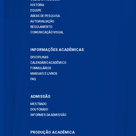
HISTÓRIA
EQUIPE
ÁREAS DE PESQUISA
AUTOAVALIAÇÃO
REGULAMENTO
COMUNICAÇÃO VISUAL
INFORMAÇÕES ACADÊMICAS
DISCIPLINAS
CALENDÁRIO ACADÊMICO
FORMULÁRIOS
MANUAIS E LIVROS
FAQ
ADMISSÃO
MESTRADO
DOUTORADO
INFORMES DA ADMISSÃO
PRODUÇÃO ACADÊMICA