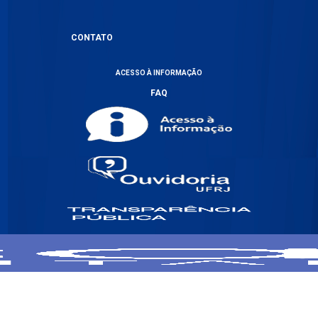
CONTATO
ACESSO À INFORMAÇÃO
FAQ