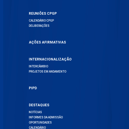
REUNIÕES CPGP
CALENDÁRIO CPGP
DELIBERAÇÕES
AÇÕES AFIRMATIVAS
INTERNACIONALIZAÇÃO
INTERCÂMBIO
PROJETOS EM ANDAMENTO
PIPD
DESTAQUES
NOTÍCIAS
INFORMES DA ADMISSÃO
OPORTUNIDADES
CALENDÁRIO