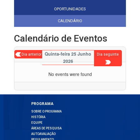
OPORTUNIDADES
CALENDÁRIO
Calendário de Eventos
Quinta-feira 25 Junho
< Dia anterior
Dia seguinte
2026
>
No events were found
PROGRAMA
SOBRE O PROGRAMA
HISTÓRIA
EQUIPE
ÁREAS DE PESQUISA
AUTOAVALIAÇÃO
REGULAMENTO