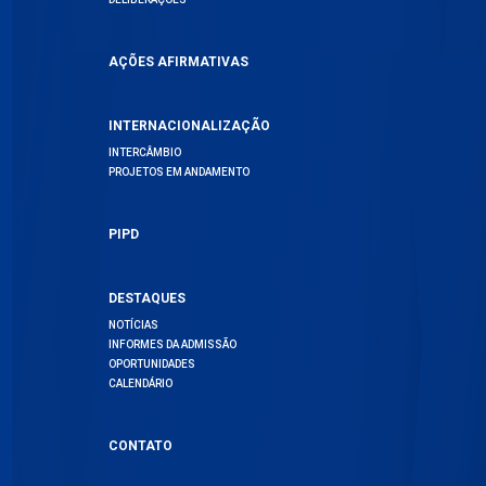
AÇÕES AFIRMATIVAS
INTERNACIONALIZAÇÃO
INTERCÂMBIO
PROJETOS EM ANDAMENTO
PIPD
DESTAQUES
NOTÍCIAS
INFORMES DA ADMISSÃO
OPORTUNIDADES
CALENDÁRIO
CONTATO