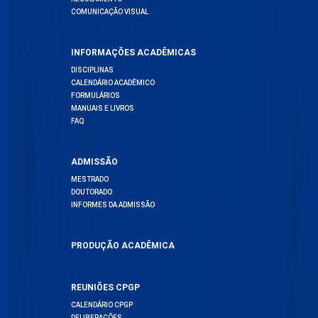
COMUNICAÇÃO VISUAL
INFORMAÇÕES ACADÊMICAS
DISCIPLINAS
CALENDÁRIO ACADÊMICO
FORMULÁRIOS
MANUAIS E LIVROS
FAQ
ADMISSÃO
MESTRADO
DOUTORADO
INFORMES DA ADMISSÃO
PRODUÇÃO ACADÊMICA
REUNIÕES CPGP
CALENDÁRIO CPGP
DELIBERAÇÕES