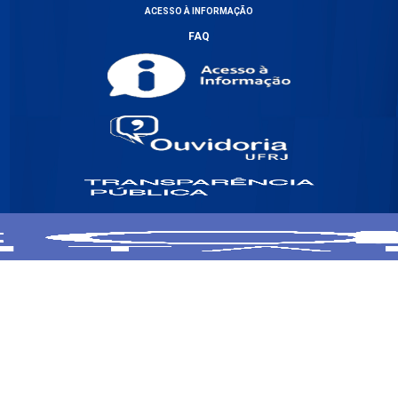
ACESSO À INFORMAÇÃO
FAQ