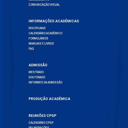
COMUNICAÇÃO VISUAL
INFORMAÇÕES ACADÊMICAS
DISCIPLINAS
CALENDÁRIO ACADÊMICO
FORMULÁRIOS
MANUAIS E LIVROS
FAQ
ADMISSÃO
MESTRADO
DOUTORADO
INFORMES DA ADMISSÃO
PRODUÇÃO ACADÊMICA
REUNIÕES CPGP
CALENDÁRIO CPGP
DELIBERAÇÕES