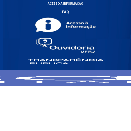
ACESSO À INFORMAÇÃO
FAQ