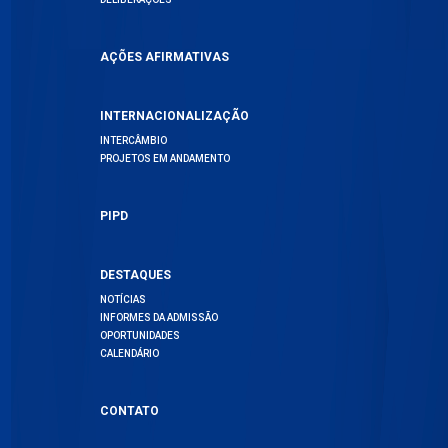
AÇÕES AFIRMATIVAS
INTERNACIONALIZAÇÃO
INTERCÂMBIO
PROJETOS EM ANDAMENTO
PIPD
DESTAQUES
NOTÍCIAS
INFORMES DA ADMISSÃO
OPORTUNIDADES
CALENDÁRIO
CONTATO