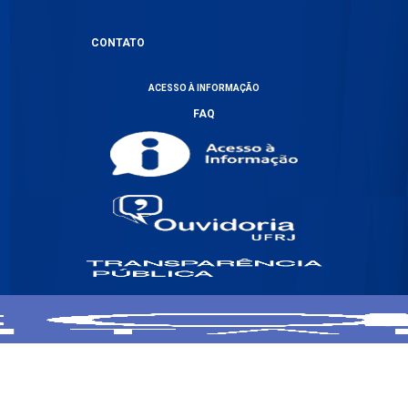
CONTATO
ACESSO À INFORMAÇÃO
FAQ