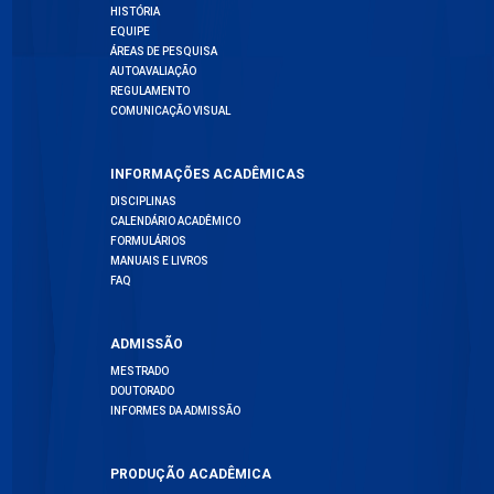
HISTÓRIA
EQUIPE
ÁREAS DE PESQUISA
AUTOAVALIAÇÃO
REGULAMENTO
COMUNICAÇÃO VISUAL
INFORMAÇÕES ACADÊMICAS
DISCIPLINAS
CALENDÁRIO ACADÊMICO
FORMULÁRIOS
MANUAIS E LIVROS
FAQ
ADMISSÃO
MESTRADO
DOUTORADO
INFORMES DA ADMISSÃO
PRODUÇÃO ACADÊMICA