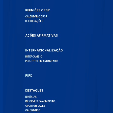
REUNIÕES CPGP
CALENDÁRIO CPGP
DELIBERAÇÕES
AÇÕES AFIRMATIVAS
INTERNACIONALIZAÇÃO
INTERCÂMBIO
PROJETOS EM ANDAMENTO
PIPD
DESTAQUES
NOTÍCIAS
INFORMES DA ADMISSÃO
OPORTUNIDADES
CALENDÁRIO