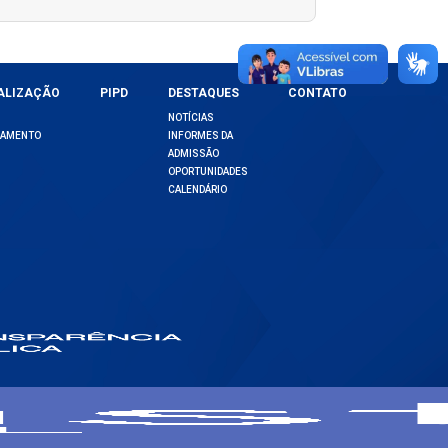
ALIZAÇÃO
PIPD
DESTAQUES
CONTATO
NOTÍCIAS
DAMENTO
INFORMES DA
ADMISSÃO
OPORTUNIDADES
CALENDÁRIO