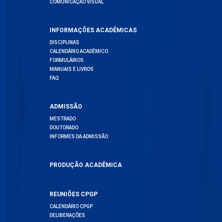
COMUNICAÇÃO VISUAL
INFORMAÇÕES ACADÊMICAS
DISCIPLINAS
CALENDÁRIO ACADÊMICO
FORMULÁRIOS
MANUAIS E LIVROS
FAQ
ADMISSÃO
MESTRADO
DOUTORADO
INFORMES DA ADMISSÃO
PRODUÇÃO ACADÊMICA
REUNIÕES CPGP
CALENDÁRIO CPGP
DELIBERAÇÕES