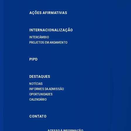
AÇÕES AFIRMATIVAS
INTERNACIONALIZAÇÃO
INTERCÂMBIO
PROJETOS EM ANDAMENTO
PIPD
DESTAQUES
NOTÍCIAS
INFORMES DA ADMISSÃO
OPORTUNIDADES
CALENDÁRIO
CONTATO
ACESSO À INFORMAÇÃO