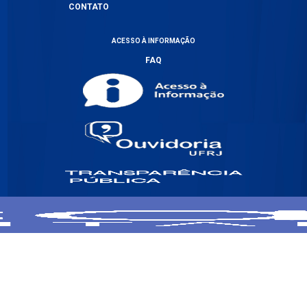
CONTATO
ACESSO À INFORMAÇÃO
FAQ