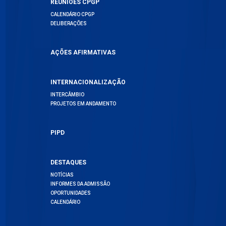
REUNIÕES CPGP
CALENDÁRIO CPGP
DELIBERAÇÕES
AÇÕES AFIRMATIVAS
INTERNACIONALIZAÇÃO
INTERCÂMBIO
PROJETOS EM ANDAMENTO
PIPD
DESTAQUES
NOTÍCIAS
INFORMES DA ADMISSÃO
OPORTUNIDADES
CALENDÁRIO