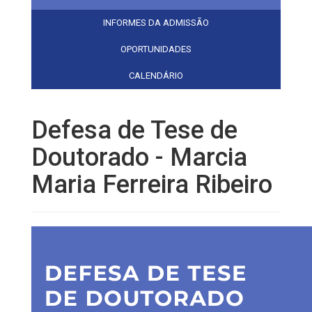
INFORMES DA ADMISSÃO
OPORTUNIDADES
CALENDÁRIO
Defesa de Tese de
Doutorado - Marcia
Maria Ferreira Ribeiro