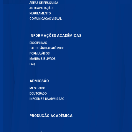
ÁREAS DE PESQUISA
AUTOAVALIAÇÃO
REGULAMENTO
COMUNICAÇÃO VISUAL
INFORMAÇÕES ACADÊMICAS
DISCIPLINAS
CALENDÁRIO ACADÊMICO
FORMULÁRIOS
MANUAIS E LIVROS
FAQ
ADMISSÃO
MESTRADO
DOUTORADO
INFORMES DA ADMISSÃO
PRODUÇÃO ACADÊMICA