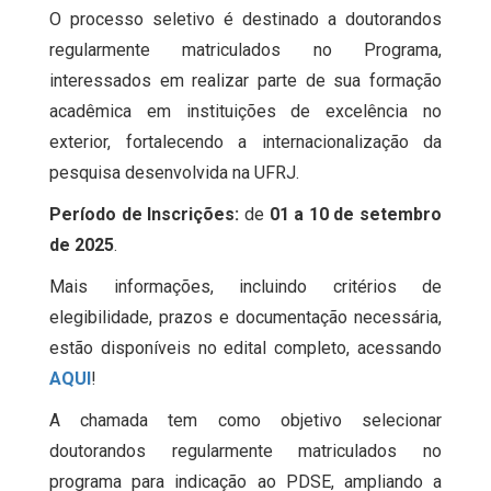
O processo seletivo é destinado a doutorandos
regularmente matriculados no Programa,
interessados em realizar parte de sua formação
acadêmica em instituições de excelência no
exterior, fortalecendo a internacionalização da
pesquisa desenvolvida na UFRJ.
Período de Inscrições:
de
01 a 10 de setembro
de 2025
.
Mais informações, incluindo critérios de
elegibilidade, prazos e documentação necessária,
estão disponíveis no edital completo, acessando
AQUI
!
A chamada tem como objetivo selecionar
doutorandos regularmente matriculados no
programa para indicação ao PDSE, ampliando a