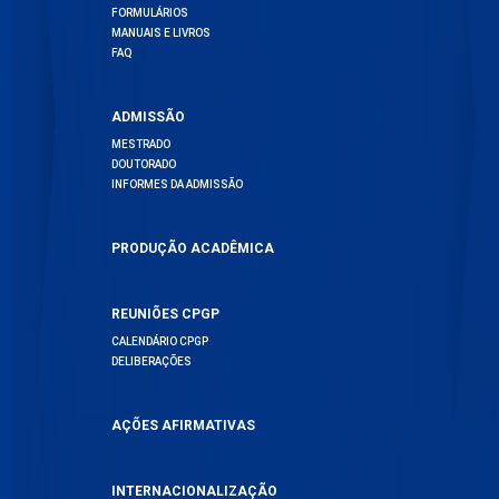
FORMULÁRIOS
MANUAIS E LIVROS
FAQ
ADMISSÃO
MESTRADO
DOUTORADO
INFORMES DA ADMISSÃO
PRODUÇÃO ACADÊMICA
REUNIÕES CPGP
CALENDÁRIO CPGP
DELIBERAÇÕES
AÇÕES AFIRMATIVAS
INTERNACIONALIZAÇÃO