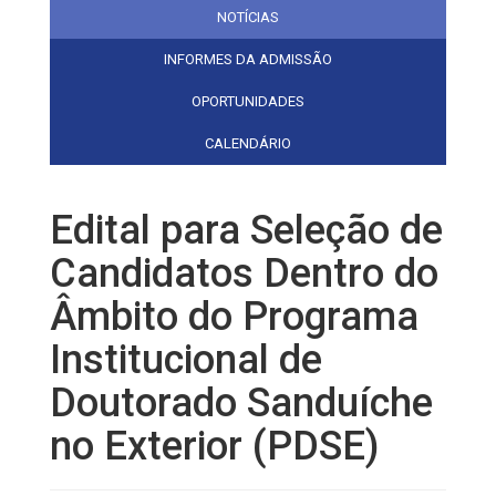
NOTÍCIAS
INFORMES DA ADMISSÃO
OPORTUNIDADES
CALENDÁRIO
Edital para Seleção de
Candidatos Dentro do
Âmbito do Programa
Institucional de
Doutorado Sanduíche
no Exterior (PDSE)