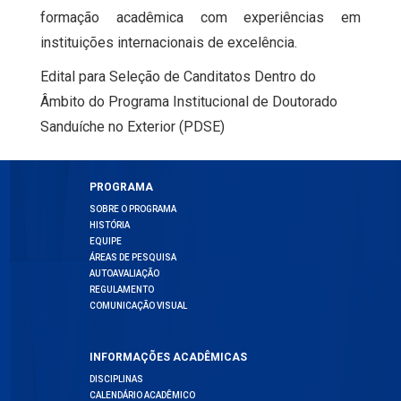
formação acadêmica com experiências em
instituições internacionais de excelência.
Edital para Seleção de Canditatos Dentro do
Âmbito do Programa Institucional de Doutorado
Sanduíche no Exterior (PDSE)
PROGRAMA
SOBRE O PROGRAMA
HISTÓRIA
EQUIPE
ÁREAS DE PESQUISA
AUTOAVALIAÇÃO
REGULAMENTO
COMUNICAÇÃO VISUAL
INFORMAÇÕES ACADÊMICAS
DISCIPLINAS
CALENDÁRIO ACADÊMICO