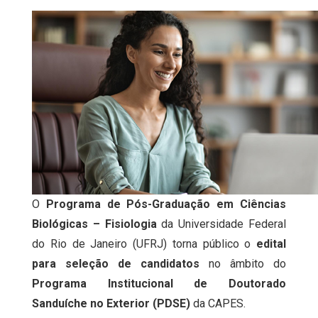
O
Programa de Pós-Graduação em Ciências
Biológicas – Fisiologia
da Universidade Federal
do Rio de Janeiro (UFRJ) torna público o
edital
para seleção de candidatos
no âmbito do
Programa Institucional de Doutorado
Sanduíche no Exterior (PDSE)
da CAPES.