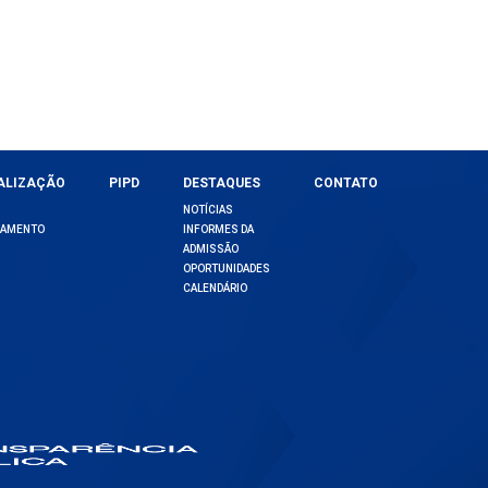
ALIZAÇÃO
PIPD
DESTAQUES
CONTATO
NOTÍCIAS
DAMENTO
INFORMES DA
ADMISSÃO
OPORTUNIDADES
CALENDÁRIO