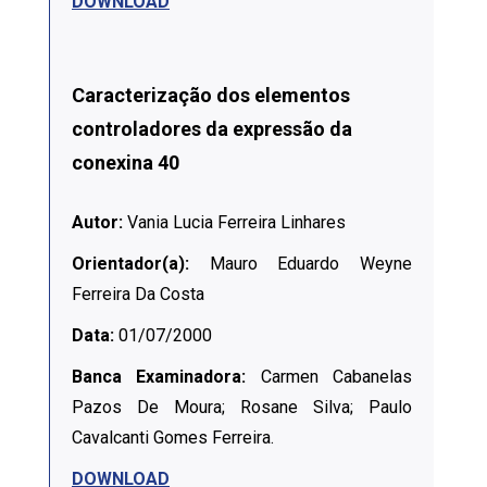
DOWNLOAD
Caracterização dos elementos
controladores da expressão da
conexina 40
Autor:
Vania Lucia Ferreira Linhares
Orientador(a):
Mauro Eduardo Weyne
Ferreira Da Costa
Data:
01/07/2000
Banca Examinadora:
Carmen Cabanelas
Pazos De Moura; Rosane Silva; Paulo
Cavalcanti Gomes Ferreira.
DOWNLOAD