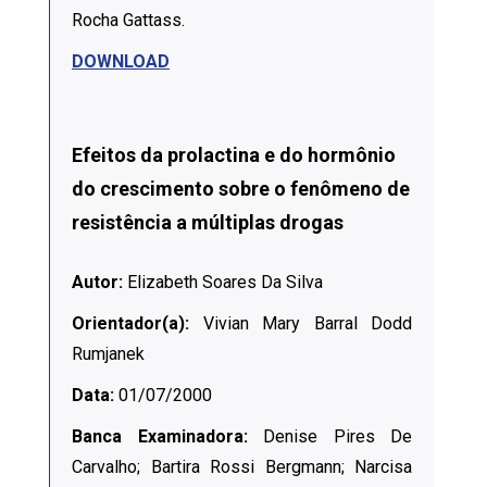
Rocha Gattass.
DOWNLOAD
Efeitos da prolactina e do hormônio
do crescimento sobre o fenômeno de
resistência a múltiplas drogas
Autor:
Elizabeth Soares Da Silva
Orientador(a):
Vivian Mary Barral Dodd
Rumjanek
Data:
01/07/2000
Banca Examinadora:
Denise Pires De
Carvalho; Bartira Rossi Bergmann; Narcisa