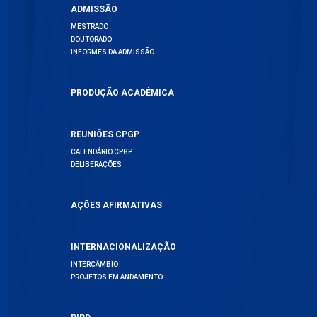
ADMISSÃO
MESTRADO
DOUTORADO
INFORMES DA ADMISSÃO
PRODUÇÃO ACADÊMICA
REUNIÕES CPGP
CALENDÁRIO CPGP
DELIBERAÇÕES
AÇÕES AFIRMATIVAS
INTERNACIONALIZAÇÃO
INTERCÂMBIO
PROJETOS EM ANDAMENTO