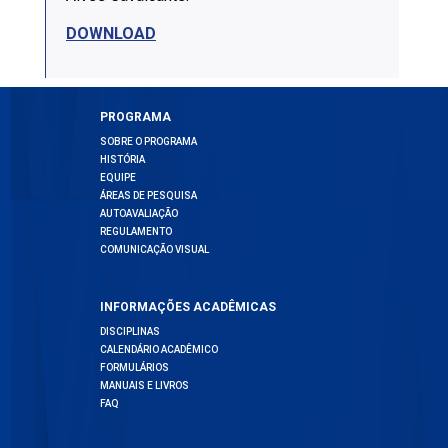
DOWNLOAD
PROGRAMA
SOBRE O PROGRAMA
HISTÓRIA
EQUIPE
ÁREAS DE PESQUISA
AUTOAVALIAÇÃO
REGULAMENTO
COMUNICAÇÃO VISUAL
INFORMAÇÕES ACADÊMICAS
DISCIPLINAS
CALENDÁRIO ACADÊMICO
FORMULÁRIOS
MANUAIS E LIVROS
FAQ