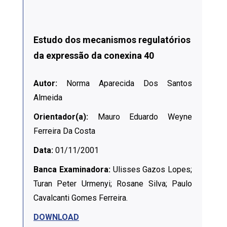
Estudo dos mecanismos regulatórios
da expressão da conexina 40
Autor:
Norma Aparecida Dos Santos
Almeida
Orientador(a):
Mauro Eduardo Weyne
Ferreira Da Costa
Data:
01/11/2001
Banca Examinadora:
Ulisses Gazos Lopes;
Turan Peter Urmenyi; Rosane Silva; Paulo
Cavalcanti Gomes Ferreira.
DOWNLOAD