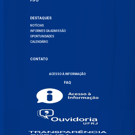
PIPD
DESTAQUES
NOTÍCIAS
INFORMES DA ADMISSÃO
OPORTUNIDADES
CALENDÁRIO
CONTATO
ACESSO À INFORMAÇÃO
FAQ