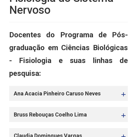
Nervoso
Docentes do Programa de Pós-
graduação em Ciências Biológicas
- Fisiologia e suas linhas de
pesquisa:
Ana Acacia Pinheiro Caruso Neves
Bruss Rebouças Coelho Lima
Claudia Domingues Vargas