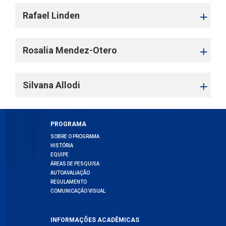
Rafael Linden
Rosalia Mendez-Otero
Silvana Allodi
PROGRAMA
SOBRE O PROGRAMA
HISTÓRIA
EQUIPE
ÁREAS DE PESQUISA
AUTOAVALIAÇÃO
REGULAMENTO
COMUNICAÇÃO VISUAL
INFORMAÇÕES ACADÊMICAS