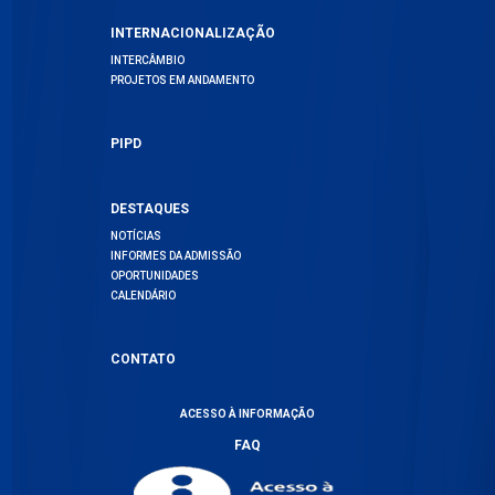
INTERNACIONALIZAÇÃO
INTERCÂMBIO
PROJETOS EM ANDAMENTO
PIPD
DESTAQUES
NOTÍCIAS
INFORMES DA ADMISSÃO
OPORTUNIDADES
CALENDÁRIO
CONTATO
ACESSO À INFORMAÇÃO
FAQ