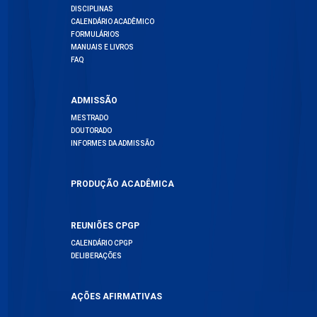
DISCIPLINAS
CALENDÁRIO ACADÊMICO
FORMULÁRIOS
MANUAIS E LIVROS
FAQ
ADMISSÃO
MESTRADO
DOUTORADO
INFORMES DA ADMISSÃO
PRODUÇÃO ACADÊMICA
REUNIÕES CPGP
CALENDÁRIO CPGP
DELIBERAÇÕES
AÇÕES AFIRMATIVAS