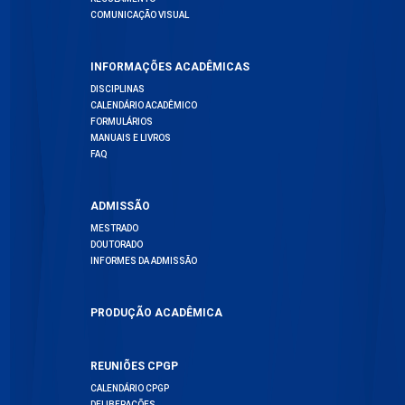
COMUNICAÇÃO VISUAL
INFORMAÇÕES ACADÊMICAS
DISCIPLINAS
CALENDÁRIO ACADÊMICO
FORMULÁRIOS
MANUAIS E LIVROS
FAQ
ADMISSÃO
MESTRADO
DOUTORADO
INFORMES DA ADMISSÃO
PRODUÇÃO ACADÊMICA
REUNIÕES CPGP
CALENDÁRIO CPGP
DELIBERAÇÕES