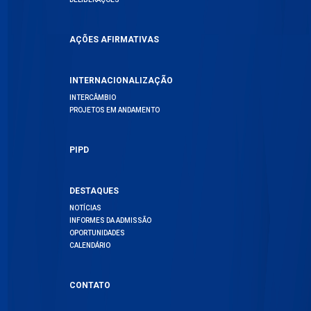
AÇÕES AFIRMATIVAS
INTERNACIONALIZAÇÃO
INTERCÂMBIO
PROJETOS EM ANDAMENTO
PIPD
DESTAQUES
NOTÍCIAS
INFORMES DA ADMISSÃO
OPORTUNIDADES
CALENDÁRIO
CONTATO