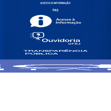
ACESSO À INFORMAÇÃO
FAQ