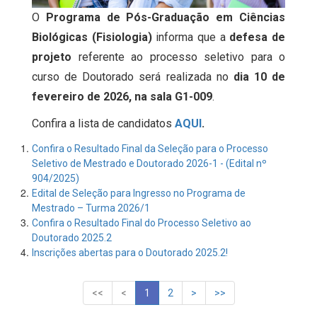
O
Programa de Pós-Graduação em Ciências
Biológicas (Fisiologia)
informa que a
defesa de
projeto
referente ao processo seletivo para o
curso de Doutorado será realizada no
dia 10 de
fevereiro de 2026, na sala G1-009
.
Confira a lista de candidatos
AQUI
.
Confira o Resultado Final da Seleção para o Processo
Seletivo de Mestrado e Doutorado 2026-1 - (Edital nº
904/2025)
Edital de Seleção para Ingresso no Programa de
Mestrado – Turma 2026/1
Confira o Resultado Final do Processo Seletivo ao
Doutorado 2025.2
Inscrições abertas para o Doutorado 2025.2!
1
2