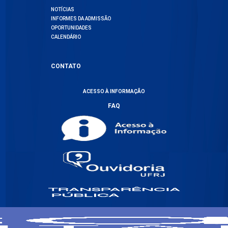
NOTÍCIAS
INFORMES DA ADMISSÃO
OPORTUNIDADES
CALENDÁRIO
CONTATO
ACESSO À INFORMAÇÃO
FAQ