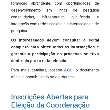
formação abrangente, com oportunidades de
desenvolvimento em linhas de pesquisa
consolidadas, infraestrutura qualificada e
integração com redes nacionais e internacionais de
pesquisa.
Os interessados devem consultar o edital
completo para obter todas as informações e
garantir a participação no processo seletivo
dentro do prazo estabelecido.
Para mais detalhes, acesse
AQUI
o documento
oficial disponibilizado pelo programa.
Inscrições Abertas para
Eleição da Coordenação