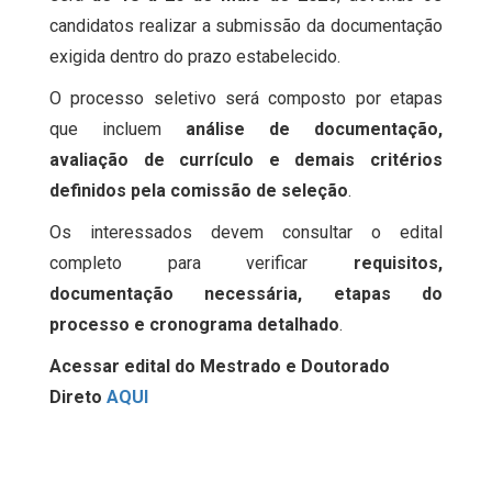
candidatos realizar a submissão da documentação
exigida dentro do prazo estabelecido.
O processo seletivo será composto por etapas
que incluem
análise de documentação,
avaliação de currículo e demais critérios
definidos pela comissão de seleção
.
Os interessados devem consultar o edital
completo para verificar
requisitos,
documentação necessária, etapas do
processo e cronograma detalhado
.
Acessar edital do Mestrado e Doutorado
Direto
AQUI