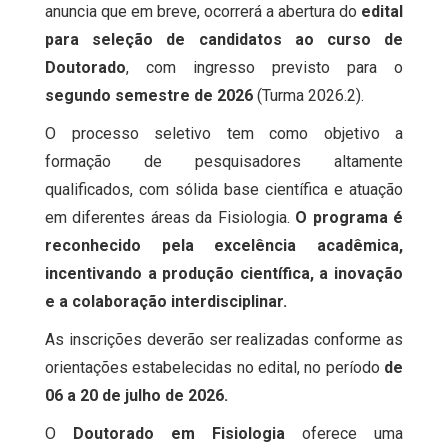
anuncia que em breve, ocorrerá a abertura do
edital
para seleção de candidatos ao curso de
Doutorado
, com ingresso previsto para o
segundo semestre de 2026
(Turma 2026.2).
O processo seletivo tem como objetivo a
formação de pesquisadores altamente
qualificados, com sólida base científica e atuação
em diferentes áreas da Fisiologia.
O programa é
reconhecido pela excelência acadêmica,
incentivando a produção científica, a inovação
e a colaboração interdisciplinar.
As inscrições deverão ser realizadas conforme as
orientações estabelecidas no edital, no período
de
06 a 20 de julho de 2026.
O
Doutorado em Fisiologia
oferece uma