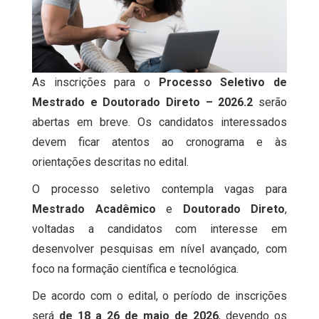
As inscrições para o
Processo Seletivo de
Mestrado e Doutorado Direto – 2026.2
serão
abertas em breve. Os candidatos interessados
devem ficar atentos ao cronograma e às
orientações descritas no edital.
O processo seletivo contempla vagas para
Mestrado Acadêmico
e
Doutorado Direto
,
voltadas a candidatos com interesse em
desenvolver pesquisas em nível avançado, com
foco na formação científica e tecnológica.
De acordo com o edital, o período de inscrições
será
de 18 a 26 de maio de 2026
, devendo os