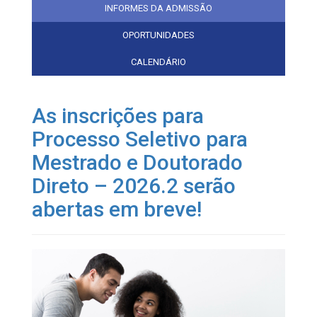
INFORMES DA ADMISSÃO
OPORTUNIDADES
CALENDÁRIO
As inscrições para
Processo Seletivo para
Mestrado e Doutorado
Direto – 2026.2 serão
abertas em breve!