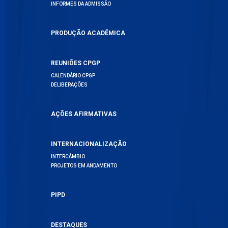
INFORMES DA ADMISSÃO
PRODUÇÃO ACADÊMICA
REUNIÕES CPGP
CALENDÁRIO CPGP
DELIBERAÇÕES
AÇÕES AFIRMATIVAS
INTERNACIONALIZAÇÃO
INTERCÂMBIO
PROJETOS EM ANDAMENTO
PIPD
DESTAQUES