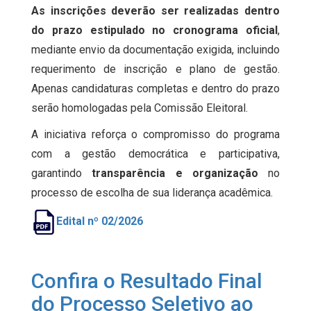
As inscrições deverão ser realizadas dentro
do prazo estipulado no cronograma oficial
,
mediante envio da documentação exigida, incluindo
requerimento de inscrição e plano de gestão.
Apenas candidaturas completas e dentro do prazo
serão homologadas pela Comissão Eleitoral.
A iniciativa reforça o compromisso do programa
com a gestão democrática e participativa,
garantindo
transparência e organização
no
processo de escolha de sua liderança acadêmica.
Edital nº 02/2026
Confira o Resultado Final
do Processo Seletivo ao