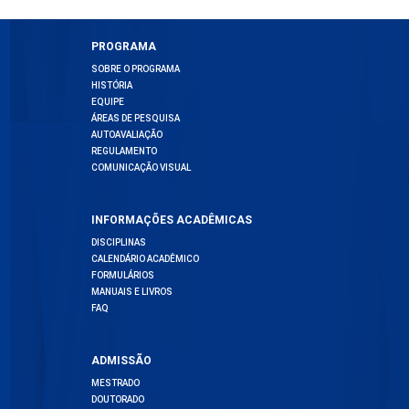
PROGRAMA
SOBRE O PROGRAMA
HISTÓRIA
EQUIPE
ÁREAS DE PESQUISA
AUTOAVALIAÇÃO
REGULAMENTO
COMUNICAÇÃO VISUAL
INFORMAÇÕES ACADÊMICAS
DISCIPLINAS
CALENDÁRIO ACADÊMICO
FORMULÁRIOS
MANUAIS E LIVROS
FAQ
ADMISSÃO
MESTRADO
DOUTORADO