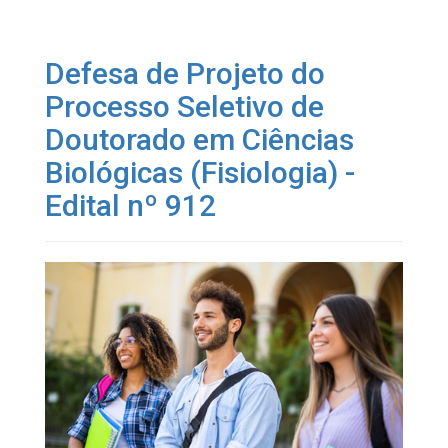
Defesa de Projeto do
Processo Seletivo de
Doutorado em Ciências
Biológicas (Fisiologia) -
Edital nº 912