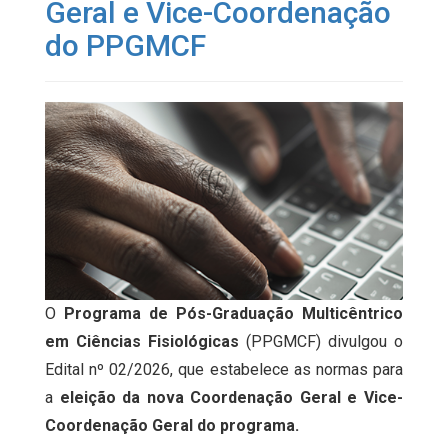
Geral e Vice-Coordenação
do PPGMCF
O
Programa de Pós-Graduação Multicêntrico
em Ciências Fisiológicas
(PPGMCF) divulgou o
Edital nº 02/2026, que estabelece as normas para
a
eleição da nova Coordenação Geral e Vice-
Coordenação Geral do programa.