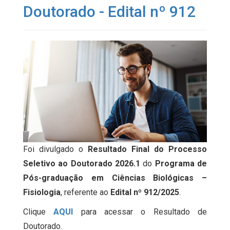
Doutorado - Edital nº 912
Foi divulgado o
Resultado Final do Processo
Seletivo ao Doutorado 2026.1
do
Programa de
Pós-graduação em Ciências Biológicas –
Fisiologia
, referente ao
Edital nº 912/2025
.
Clique
AQUI
para acessar o Resultado de
Doutorado.