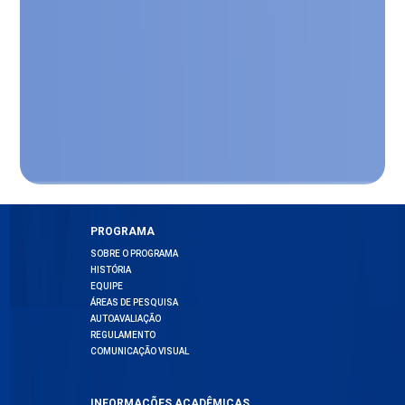
PROGRAMA
SOBRE O PROGRAMA
HISTÓRIA
EQUIPE
ÁREAS DE PESQUISA
AUTOAVALIAÇÃO
REGULAMENTO
COMUNICAÇÃO VISUAL
INFORMAÇÕES ACADÊMICAS