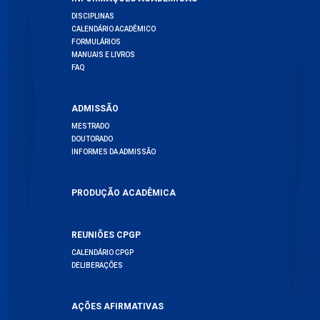
DISCIPLINAS
CALENDÁRIO ACADÊMICO
FORMULÁRIOS
MANUAIS E LIVROS
FAQ
ADMISSÃO
MESTRADO
DOUTORADO
INFORMES DA ADMISSÃO
PRODUÇÃO ACADÊMICA
REUNIÕES CPGP
CALENDÁRIO CPGP
DELIBERAÇÕES
AÇÕES AFIRMATIVAS