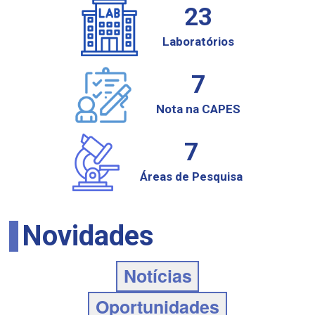
23
Laboratórios
7
Nota na CAPES
7
Áreas de Pesquisa
Novidades