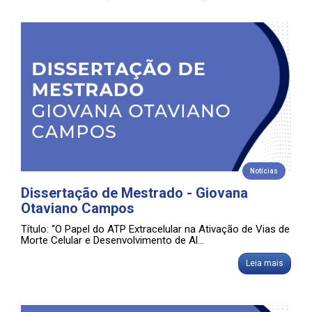
Notícias
Dissertação de Mestrado - Giovana
Otaviano Campos
Título: “O Papel do ATP Extracelular na Ativação de Vias de
Morte Celular e Desenvolvimento de Al...
Leia mais