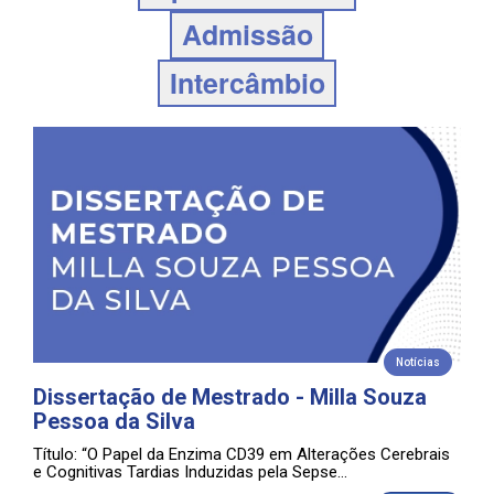
Notícias
Dissertação de Mestrado - Milla Souza
Pessoa da Silva
Título: “O Papel da Enzima CD39 em Alterações Cerebrais
e Cognitivas Tardias Induzidas pela Sepse...