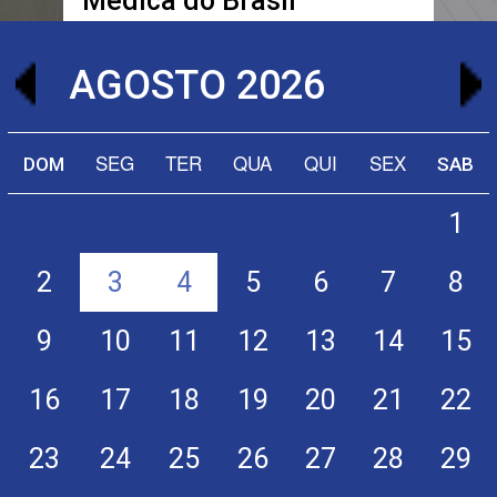
Médica do Brasil
Saiba mais
AQUI
AGOSTO 2026
SEG
TER
QUA
QUI
SEX
DOM
SAB
1
2
3
4
5
6
7
8
9
10
11
12
13
14
15
16
17
18
19
20
21
22
23
24
25
26
27
28
29