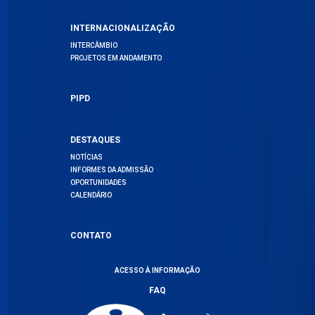
INTERNACIONALIZAÇÃO
INTERCÂMBIO
PROJETOS EM ANDAMENTO
PIPD
DESTAQUES
NOTÍCIAS
INFORMES DA ADMISSÃO
OPORTUNIDADES
CALENDÁRIO
CONTATO
ACESSO À INFORMAÇÃO
FAQ