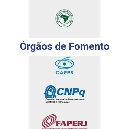
Órgãos de Fomento