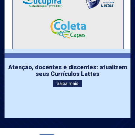
Atenção, docentes e discentes: atualizem
seus Currículos Lattes
Saiba mais