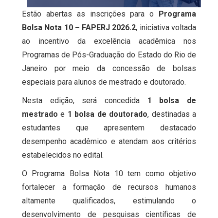
Estão abertas as inscrições para o
Programa
Bolsa Nota 10 – FAPERJ 2026.2
, iniciativa voltada
ao incentivo da excelência acadêmica nos
Programas de Pós-Graduação do Estado do Rio de
Janeiro por meio da concessão de bolsas
especiais para alunos de mestrado e doutorado.
Nesta edição, será concedida
1 bolsa de
mestrado
e
1 bolsa de doutorado
, destinadas a
estudantes que apresentem destacado
desempenho acadêmico e atendam aos critérios
estabelecidos no edital.
O Programa Bolsa Nota 10 tem como objetivo
fortalecer a formação de recursos humanos
altamente qualificados, estimulando o
desenvolvimento de pesquisas científicas de