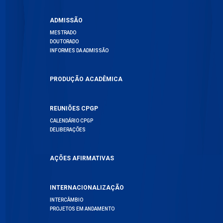
ADMISSÃO
MESTRADO
DOUTORADO
INFORMES DA ADMISSÃO
PRODUÇÃO ACADÊMICA
REUNIÕES CPGP
CALENDÁRIO CPGP
DELIBERAÇÕES
AÇÕES AFIRMATIVAS
INTERNACIONALIZAÇÃO
INTERCÂMBIO
PROJETOS EM ANDAMENTO