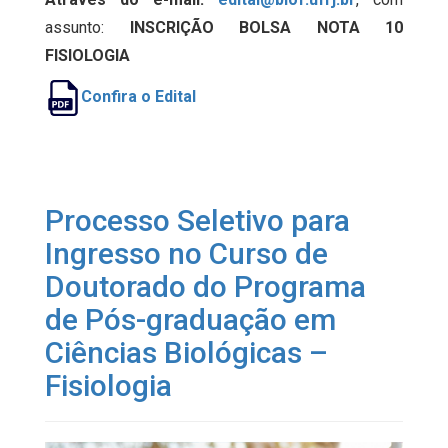
assunto:
INSCRIÇÃO BOLSA NOTA 10
FISIOLOGIA
Confira o Edital
Processo Seletivo para
Ingresso no Curso de
Doutorado do Programa
de Pós-graduação em
Ciências Biológicas –
Fisiologia