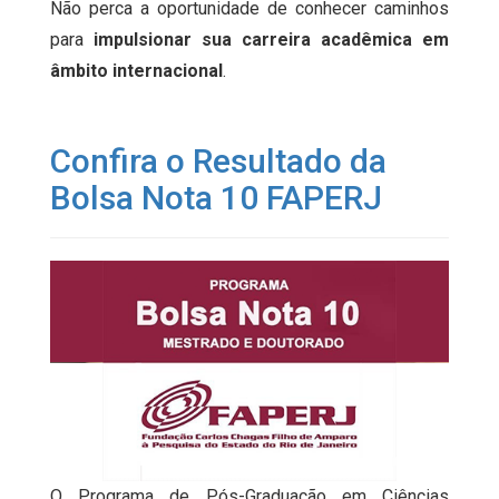
Não perca a oportunidade de conhecer caminhos
para
impulsionar sua carreira acadêmica em
âmbito internacional
.
Confira o Resultado da
Bolsa Nota 10 FAPERJ
O Programa de Pós-Graduação em Ciências