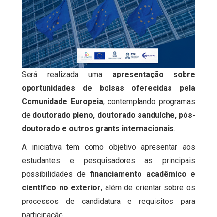
Será realizada uma
apresentação sobre
oportunidades de bolsas oferecidas pela
Comunidade Europeia
, contemplando programas
de
doutorado pleno, doutorado sanduíche, pós-
doutorado e outros grants internacionais
.
A iniciativa tem como objetivo apresentar aos
estudantes e pesquisadores as principais
possibilidades de
financiamento acadêmico e
científico no exterior
, além de orientar sobre os
processos de candidatura e requisitos para
participação.