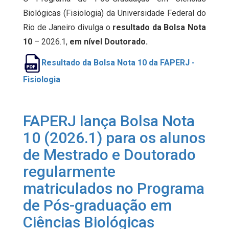
Biológicas (Fisiologia) da Universidade Federal do
Rio de Janeiro divulga o
resultado da Bolsa Nota
10
– 2026.1,
em nível Doutorado.
Resultado da Bolsa Nota 10 da FAPERJ -
F
isiologia
FAPERJ lança Bolsa Nota
10 (2026.1) para os alunos
de Mestrado e Doutorado
regularmente
matriculados no Programa
de Pós-graduação em
Ciências Biológicas