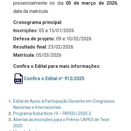
presencialmente no dia
05 de março de 2026
,
data da matrícula.
Cronograma principal:
Inscrições:
05 a 15/01/2026
Defesa de projeto:
09 e 10/02/2026
Resultado final:
23/02/2026
Matrícula:
05/03/2026
Confira o Edital para mais informações:
Confira o Edital nº 912/2025
Edital de Apoio à Participação Discente em Congressos
Nacionais e Internacionais
Programa Bolsa Nota 10 – FAPERJ 2025-2
Abertas as inscrições para o Prêmio CAPES de Tese
2025