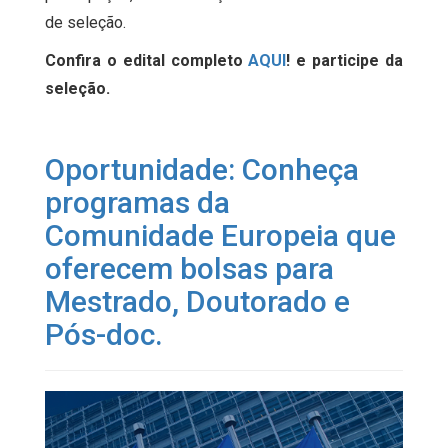
de seleção.
Confira o edital completo
AQUI
! e participe da
seleção.
Oportunidade: Conheça
programas da
Comunidade Europeia que
oferecem bolsas para
Mestrado, Doutorado e
Pós-doc.