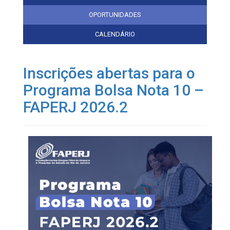
OPORTUNIDADES
CALENDÁRIO
Inscrições abertas para o
Programa Bolsa Nota 10 –
FAPERJ 2026.2