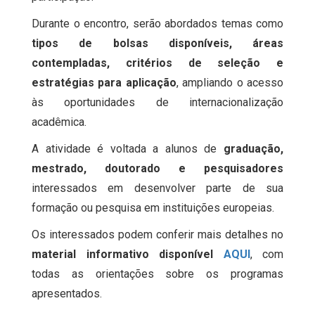
Durante o encontro, serão abordados temas como
tipos de bolsas disponíveis, áreas
contempladas, critérios de seleção e
estratégias para aplicação
, ampliando o acesso
às oportunidades de internacionalização
acadêmica.
A atividade é voltada a alunos de
graduação,
mestrado, doutorado e pesquisadores
interessados em desenvolver parte de sua
formação ou pesquisa em instituições europeias.
Os interessados podem conferir mais detalhes no
material informativo disponível
AQUI
, com
todas as orientações sobre os programas
apresentados.