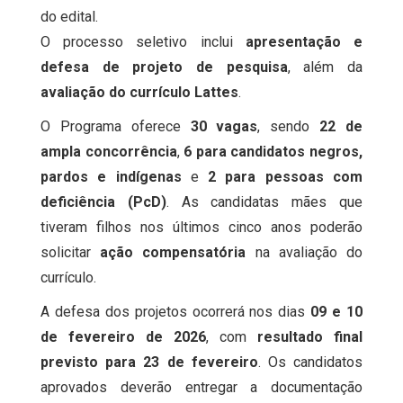
do edital.
O processo seletivo inclui
apresentação e
defesa de projeto de pesquisa
, além da
avaliação do currículo Lattes
.
O Programa oferece
30 vagas
, sendo
22 de
ampla concorrência
,
6 para candidatos negros,
pardos e indígenas
e
2 para pessoas com
deficiência (PcD)
. As candidatas mães que
tiveram filhos nos últimos cinco anos poderão
solicitar
ação compensatória
na avaliação do
currículo.
A defesa dos projetos ocorrerá nos dias
09 e 10
de fevereiro de 2026
, com
resultado final
previsto para 23 de fevereiro
. Os candidatos
aprovados deverão entregar a documentação