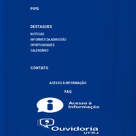
PIPD
DESTAQUES
NOTÍCIAS
INFORMES DA ADMISSÃO
OPORTUNIDADES
CALENDÁRIO
CONTATO
ACESSO À INFORMAÇÃO
FAQ