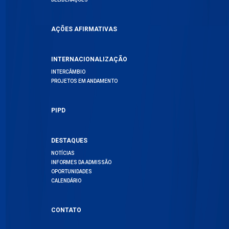
AÇÕES AFIRMATIVAS
INTERNACIONALIZAÇÃO
INTERCÂMBIO
PROJETOS EM ANDAMENTO
PIPD
DESTAQUES
NOTÍCIAS
INFORMES DA ADMISSÃO
OPORTUNIDADES
CALENDÁRIO
CONTATO