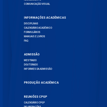
COMUNICAÇÃO VISUAL
INFORMAÇÕES ACADÊMICAS
DISCIPLINAS
CALENDÁRIO ACADÊMICO
FORMULÁRIOS
MANUAIS E LIVROS
FAQ
ADMISSÃO
MESTRADO
DOUTORADO
INFORMES DA ADMISSÃO
PRODUÇÃO ACADÊMICA
REUNIÕES CPGP
CALENDÁRIO CPGP
DELIBERAÇÕES