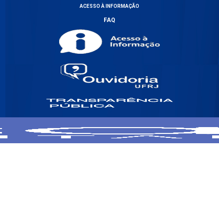
ACESSO À INFORMAÇÃO
FAQ