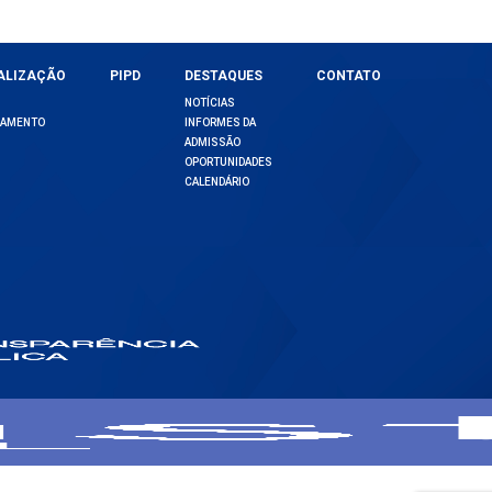
ALIZAÇÃO
PIPD
DESTAQUES
CONTATO
NOTÍCIAS
DAMENTO
INFORMES DA
ADMISSÃO
OPORTUNIDADES
CALENDÁRIO