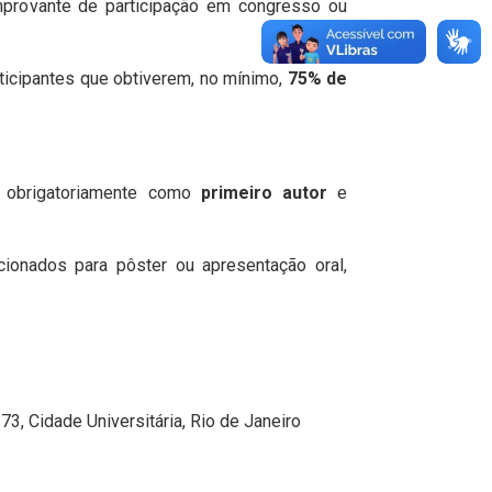
mprovante de participação em congresso ou
ticipantes que obtiverem, no mínimo,
75% de
 obrigatoriamente como
primeiro autor
e
ionados para pôster ou apresentação oral,
73, Cidade Universitária, Rio de Janeiro