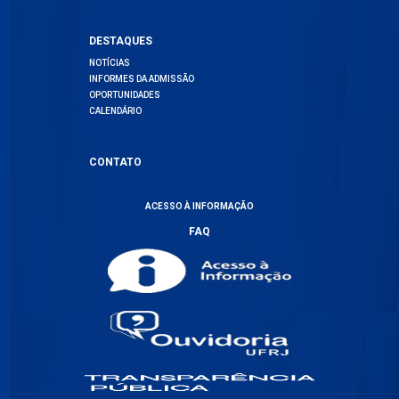
DESTAQUES
NOTÍCIAS
INFORMES DA ADMISSÃO
OPORTUNIDADES
CALENDÁRIO
CONTATO
ACESSO À INFORMAÇÃO
FAQ