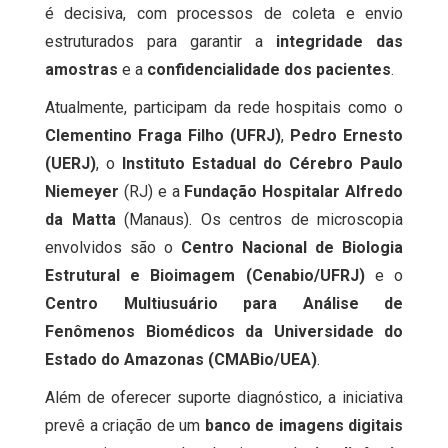
é decisiva, com processos de coleta e envio
estruturados para garantir a
integridade das
amostras
e a
confidencialidade dos pacientes
.
Atualmente, participam da rede hospitais como o
Clementino Fraga Filho (UFRJ)
,
Pedro Ernesto
(UERJ)
, o
Instituto Estadual do Cérebro Paulo
Niemeyer
(RJ) e a
Fundação Hospitalar Alfredo
da Matta
(Manaus). Os centros de microscopia
envolvidos são o
Centro Nacional de Biologia
Estrutural e Bioimagem (Cenabio/UFRJ)
e o
Centro Multiusuário para Análise de
Fenômenos Biomédicos da Universidade do
Estado do Amazonas (CMABio/UEA)
.
Além de oferecer suporte diagnóstico, a iniciativa
prevê a criação de um
banco de imagens digitais