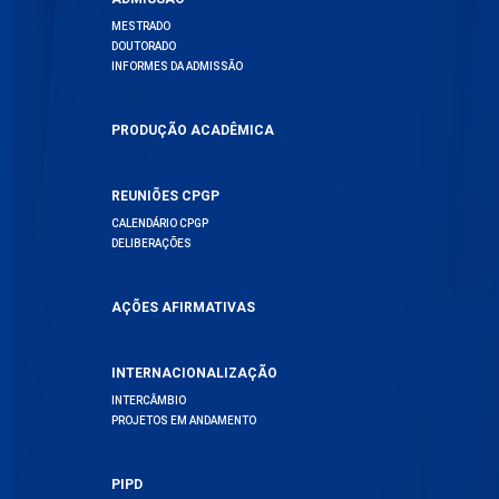
MESTRADO
DOUTORADO
INFORMES DA ADMISSÃO
PRODUÇÃO ACADÊMICA
REUNIÕES CPGP
CALENDÁRIO CPGP
DELIBERAÇÕES
AÇÕES AFIRMATIVAS
INTERNACIONALIZAÇÃO
INTERCÂMBIO
PROJETOS EM ANDAMENTO
PIPD