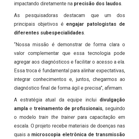
impactando diretamente na
precisão dos laudos
.
As pesquisadoras destacam que um dos
principais objetivos é
engajar patologistas de
diferentes subespecialidades
.
“Nossa missão é demonstrar de forma clara o
valor complementar que essa tecnologia pode
agregar aos diagnósticos e facilitar o acesso a ela.
Essa troca é fundamental para alinhar expectativas,
integrar conhecimentos e, juntos, chegarmos ao
diagnóstico final de forma ágil e precisa”, afirmam.
A estratégia atual da equipe inclui
divulgação
ampla
e
treinamento de profissionais
, seguindo
o modelo
train the trainer
para capacitação em
escala. O projeto recebe materiais de doenças nas
quais a
microscopia eletrônica de transmissão