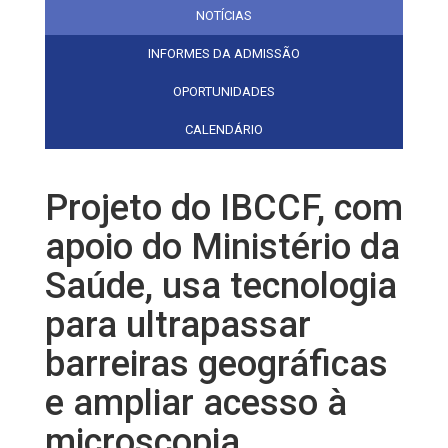
NOTÍCIAS
INFORMES DA ADMISSÃO
OPORTUNIDADES
CALENDÁRIO
Projeto do IBCCF, com
apoio do Ministério da
Saúde, usa tecnologia
para ultrapassar
barreiras geográficas
e ampliar acesso à
microscopia