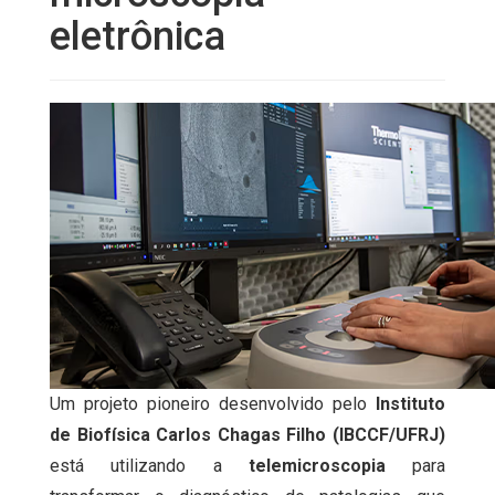
eletrônica
Um projeto pioneiro desenvolvido pelo
Instituto
de Biofísica Carlos Chagas Filho (IBCCF/UFRJ)
está utilizando a
telemicroscopia
para