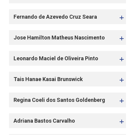
Fernando de Azevedo Cruz Seara
Jose Hamilton Matheus Nascimento
Leonardo Maciel de Oliveira Pinto
Tais Hanae Kasai Brunswick
Regina Coeli dos Santos Goldenberg
Adriana Bastos Carvalho