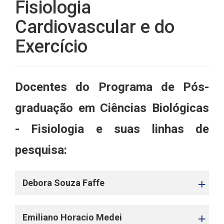
Fisiologia
Cardiovascular e do
Exercício
Docentes do Programa de Pós-
graduação em Ciências Biológicas
- Fisiologia e suas linhas de
pesquisa:
Debora Souza Faffe
Emiliano Horacio Medei