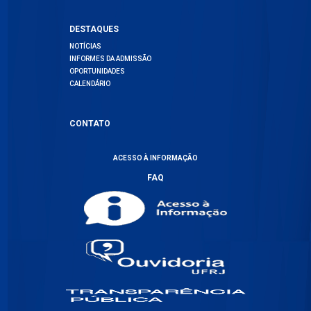
DESTAQUES
NOTÍCIAS
INFORMES DA ADMISSÃO
OPORTUNIDADES
CALENDÁRIO
CONTATO
ACESSO À INFORMAÇÃO
FAQ