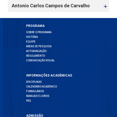
Antonio Carlos Campos de Carvalho
PROGRAMA
SOBRE O PROGRAMA
HISTÓRIA
EQUIPE
ÁREAS DE PESQUISA
AUTOAVALIAÇÃO
REGULAMENTO
COMUNICAÇÃO VISUAL
INFORMAÇÕES ACADÊMICAS
DISCIPLINAS
CALENDÁRIO ACADÊMICO
FORMULÁRIOS
MANUAIS E LIVROS
FAQ
ADMISSÃO