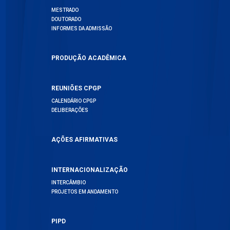
MESTRADO
DOUTORADO
INFORMES DA ADMISSÃO
PRODUÇÃO ACADÊMICA
REUNIÕES CPGP
CALENDÁRIO CPGP
DELIBERAÇÕES
AÇÕES AFIRMATIVAS
INTERNACIONALIZAÇÃO
INTERCÂMBIO
PROJETOS EM ANDAMENTO
PIPD