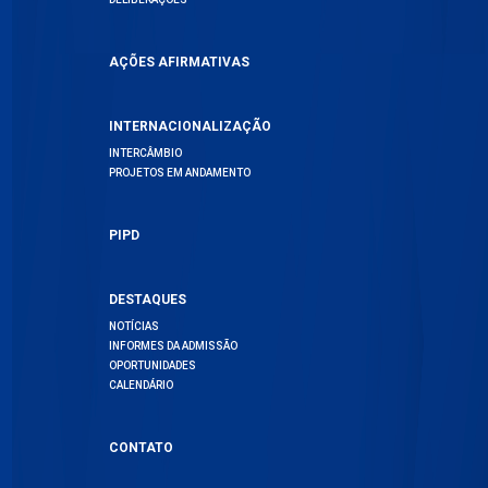
AÇÕES AFIRMATIVAS
INTERNACIONALIZAÇÃO
INTERCÂMBIO
PROJETOS EM ANDAMENTO
PIPD
DESTAQUES
NOTÍCIAS
INFORMES DA ADMISSÃO
OPORTUNIDADES
CALENDÁRIO
CONTATO