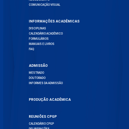
COMUNICAÇÃO VISUAL
INFORMAÇÕES ACADÊMICAS
DISCIPLINAS
CALENDÁRIO ACADÊMICO
FORMULÁRIOS
MANUAIS E LIVROS
FAQ
ADMISSÃO
MESTRADO
DOUTORADO
INFORMES DA ADMISSÃO
PRODUÇÃO ACADÊMICA
REUNIÕES CPGP
CALENDÁRIO CPGP
DELIBERAÇÕES