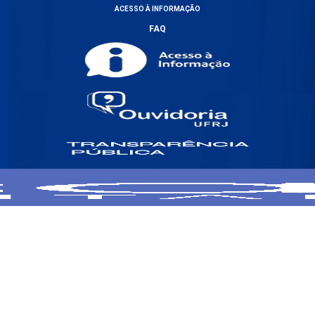
ACESSO À INFORMAÇÃO
FAQ