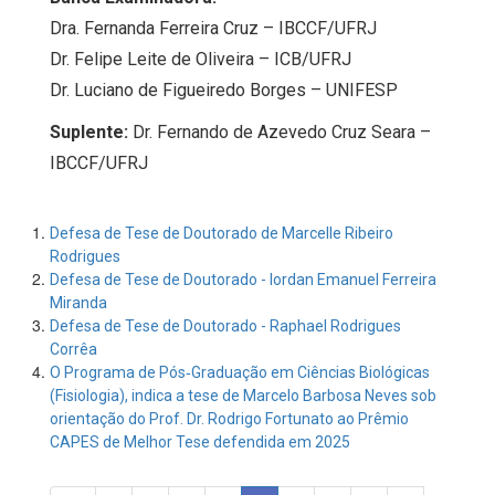
Dra. Fernanda Ferreira Cruz – IBCCF/UFRJ
Dr. Felipe Leite de Oliveira – ICB/UFRJ
Dr. Luciano de Figueiredo Borges – UNIFESP
Suplente:
Dr. Fernando de Azevedo Cruz Seara –
IBCCF/UFRJ
Defesa de Tese de Doutorado de Marcelle Ribeiro
Rodrigues
Defesa de Tese de Doutorado - Iordan Emanuel Ferreira
Miranda
Defesa de Tese de Doutorado - Raphael Rodrigues
Corrêa
O Programa de Pós‑Graduação em Ciências Biológicas
(Fisiologia), indica a tese de Marcelo Barbosa Neves sob
orientação do Prof. Dr. Rodrigo Fortunato ao Prêmio
CAPES de Melhor Tese defendida em 2025