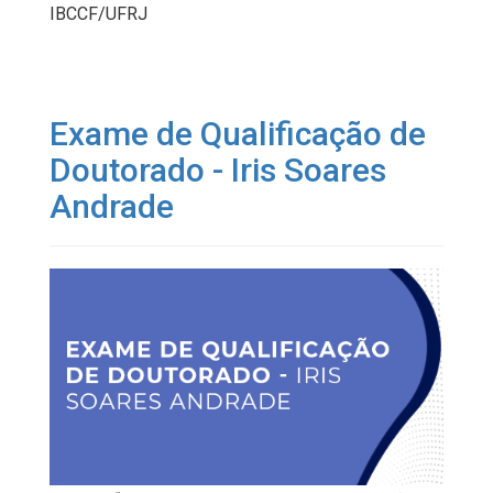
IBCCF/UFRJ
Exame de Qualificação de
Doutorado - Iris Soares
Andrade