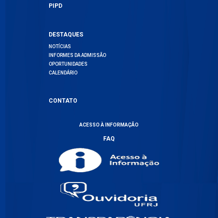
PIPD
DESTAQUES
NOTÍCIAS
INFORMES DA ADMISSÃO
OPORTUNIDADES
CALENDÁRIO
CONTATO
ACESSO À INFORMAÇÃO
FAQ