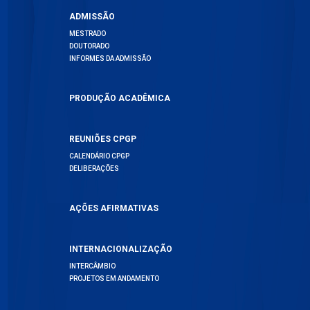
ADMISSÃO
MESTRADO
DOUTORADO
INFORMES DA ADMISSÃO
PRODUÇÃO ACADÊMICA
REUNIÕES CPGP
CALENDÁRIO CPGP
DELIBERAÇÕES
AÇÕES AFIRMATIVAS
INTERNACIONALIZAÇÃO
INTERCÂMBIO
PROJETOS EM ANDAMENTO