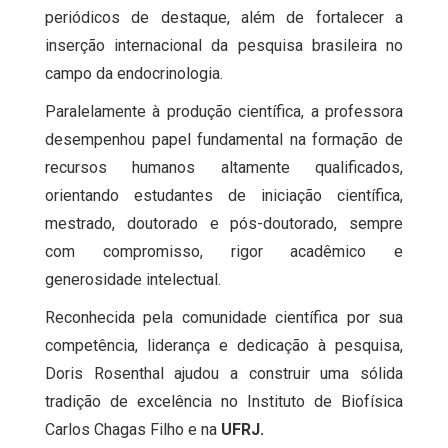
periódicos de destaque, além de fortalecer a
inserção internacional da pesquisa brasileira no
campo da endocrinologia.
Paralelamente à produção científica, a professora
desempenhou papel fundamental na formação de
recursos humanos altamente qualificados,
orientando estudantes de iniciação científica,
mestrado, doutorado e pós-doutorado, sempre
com compromisso, rigor acadêmico e
generosidade intelectual.
Reconhecida pela comunidade científica por sua
competência, liderança e dedicação à pesquisa,
Doris Rosenthal ajudou a construir uma sólida
tradição de excelência no Instituto de Biofísica
Carlos Chagas Filho e na
UFRJ.