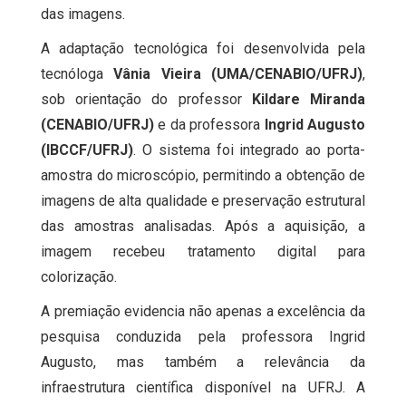
das imagens.
A adaptação tecnológica foi desenvolvida pela
tecnóloga
Vânia Vieira (UMA/CENABIO/UFRJ)
,
sob orientação do professor
Kildare Miranda
(CENABIO/UFRJ)
e da professora
Ingrid Augusto
(IBCCF/UFRJ)
. O sistema foi integrado ao porta-
amostra do microscópio, permitindo a obtenção de
imagens de alta qualidade e preservação estrutural
das amostras analisadas. Após a aquisição, a
imagem recebeu tratamento digital para
colorização.
A premiação evidencia não apenas a excelência da
pesquisa conduzida pela professora Ingrid
Augusto, mas também a relevância da
infraestrutura científica disponível na UFRJ. A