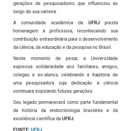
gerações de pesquisadores que influenciou ao
longo de sua carreira.
A comunidade acadêmica da
UFRJ
presta
homenagem à professora, reconhecendo sua
contribuição extraordinária para o desenvolvimento
da ciência, da educação e da pesquisa no Brasil.
Neste momento de pesar, a Universidade
expressa solidariedade aos familiares, amigos,
colegas e ex-alunos, celebrando a trajetória de
uma pesquisadora cuja dedicação à ciência
continuará inspirando futuras gerações.
Seu legado permanecerá como parte fundamental
da história da endocrinologia brasileira e da
excelência científica da
UFRJ.
FONTE:
UFRJ