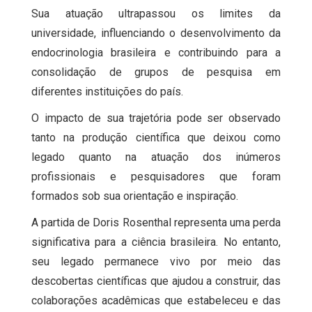
Sua atuação ultrapassou os limites da
universidade, influenciando o desenvolvimento da
endocrinologia brasileira e contribuindo para a
consolidação de grupos de pesquisa em
diferentes instituições do país.
O impacto de sua trajetória pode ser observado
tanto na produção científica que deixou como
legado quanto na atuação dos inúmeros
profissionais e pesquisadores que foram
formados sob sua orientação e inspiração.
A partida de Doris Rosenthal representa uma perda
significativa para a ciência brasileira. No entanto,
seu legado permanece vivo por meio das
descobertas científicas que ajudou a construir, das
colaborações acadêmicas que estabeleceu e das