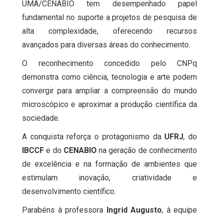
UMA/CENABIO tem desempenhado papel
fundamental no suporte a projetos de pesquisa de
alta complexidade, oferecendo recursos
avançados para diversas áreas do conhecimento.
O reconhecimento concedido pelo CNPq
demonstra como ciência, tecnologia e arte podem
convergir para ampliar a compreensão do mundo
microscópico e aproximar a produção científica da
sociedade.
A conquista reforça o protagonismo da
UFRJ
, do
IBCCF
e do
CENABIO
na geração de conhecimento
de excelência e na formação de ambientes que
estimulam inovação, criatividade e
desenvolvimento científico.
Parabéns à professora
Ingrid Augusto
, à equipe