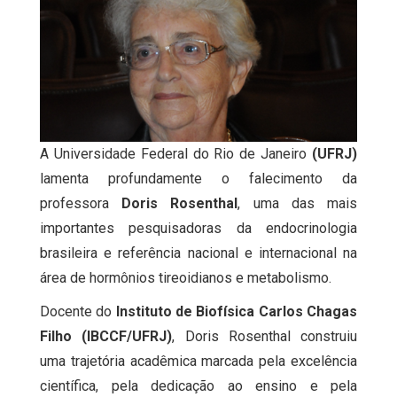
A Universidade Federal do Rio de Janeiro
(UFRJ)
lamenta profundamente o falecimento da
professora
Doris Rosenthal
, uma das mais
importantes pesquisadoras da endocrinologia
brasileira e referência nacional e internacional na
área de hormônios tireoidianos e metabolismo.
Docente do
Instituto de Biofísica Carlos Chagas
Filho (IBCCF/UFRJ)
, Doris Rosenthal construiu
uma trajetória acadêmica marcada pela excelência
científica, pela dedicação ao ensino e pela