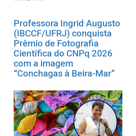
Professora Ingrid Augusto
(IBCCF/UFRJ) conquista
Prêmio de Fotografia
Científica do CNPq 2026
com a imagem
“Conchagas à Beira-Mar”