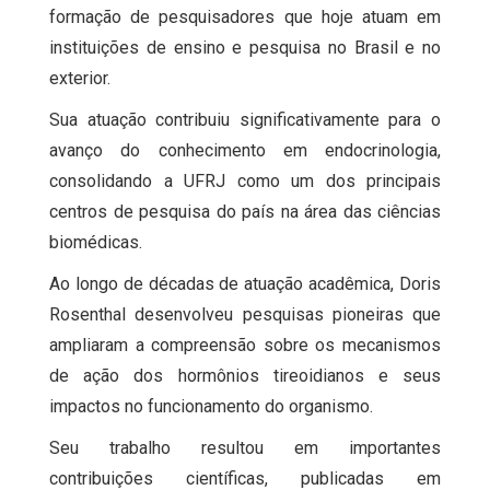
formação de pesquisadores que hoje atuam em
instituições de ensino e pesquisa no Brasil e no
exterior.
Sua atuação contribuiu significativamente para o
avanço do conhecimento em endocrinologia,
consolidando a UFRJ como um dos principais
centros de pesquisa do país na área das ciências
biomédicas.
Ao longo de décadas de atuação acadêmica, Doris
Rosenthal desenvolveu pesquisas pioneiras que
ampliaram a compreensão sobre os mecanismos
de ação dos hormônios tireoidianos e seus
impactos no funcionamento do organismo.
Seu trabalho resultou em importantes
contribuições científicas, publicadas em