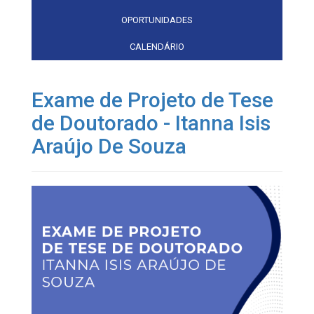
OPORTUNIDADES
CALENDÁRIO
Exame de Projeto de Tese
de Doutorado - Itanna Isis
Araújo De Souza