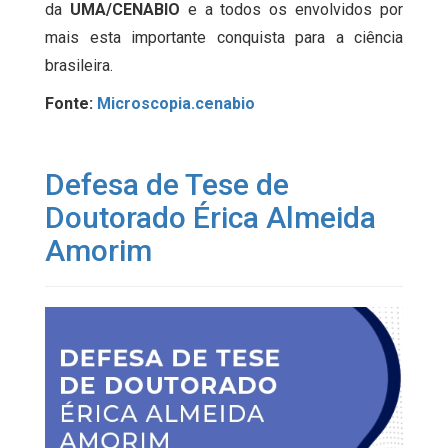
da
UMA/CENABIO
e a todos os envolvidos por
mais esta importante conquista para a ciência
brasileira.
Fonte:
Microscopia.cenabio
Defesa de Tese de
Doutorado Érica Almeida
Amorim