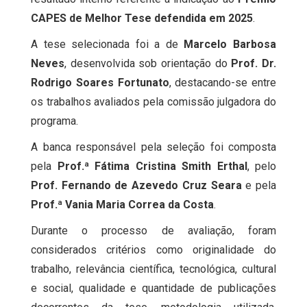
CAPES de Melhor Tese defendida em 2025
.
A tese selecionada foi a de
Marcelo Barbosa
Neves
, desenvolvida sob orientação do
Prof. Dr.
Rodrigo Soares Fortunato
, destacando-se entre
os trabalhos avaliados pela comissão julgadora do
programa.
A banca responsável pela seleção foi composta
pela
Prof.ª Fátima Cristina Smith Erthal
, pelo
Prof. Fernando de Azevedo Cruz Seara
e pela
Prof.ª Vania Maria Correa da Costa
.
Durante o processo de avaliação, foram
considerados critérios como originalidade do
trabalho, relevância científica, tecnológica, cultural
e social, qualidade e quantidade de publicações