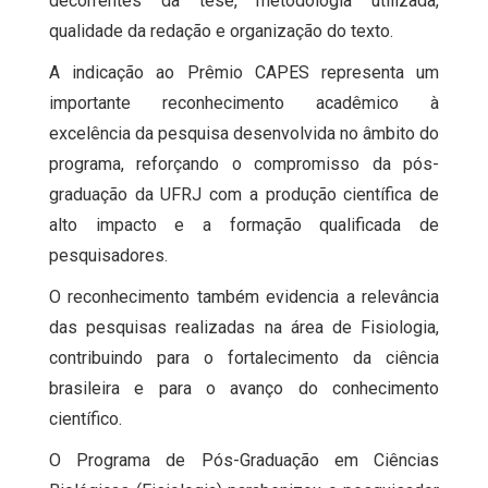
decorrentes da tese, metodologia utilizada,
qualidade da redação e organização do texto.
A indicação ao Prêmio CAPES representa um
importante reconhecimento acadêmico à
excelência da pesquisa desenvolvida no âmbito do
programa, reforçando o compromisso da pós-
graduação da UFRJ com a produção científica de
alto impacto e a formação qualificada de
pesquisadores.
O reconhecimento também evidencia a relevância
das pesquisas realizadas na área de Fisiologia,
contribuindo para o fortalecimento da ciência
brasileira e para o avanço do conhecimento
científico.
O Programa de Pós-Graduação em Ciências