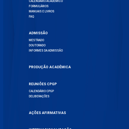
CALENDÁRIO ACADÊMICO
FORMULÁRIOS
MANUAIS E LIVROS
FAQ
ADMISSÃO
MESTRADO
DOUTORADO
INFORMES DA ADMISSÃO
PRODUÇÃO ACADÊMICA
REUNIÕES CPGP
CALENDÁRIO CPGP
DELIBERAÇÕES
AÇÕES AFIRMATIVAS