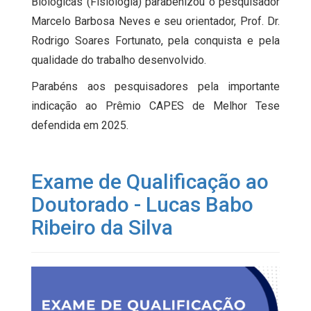
Biológicas (Fisiologia) parabenizou o pesquisador
Marcelo Barbosa Neves e seu orientador, Prof. Dr.
Rodrigo Soares Fortunato, pela conquista e pela
qualidade do trabalho desenvolvido.
Parabéns aos pesquisadores pela importante
indicação ao Prêmio CAPES de Melhor Tese
defendida em 2025.
Exame de Qualificação ao
Doutorado - Lucas Babo
Ribeiro da Silva