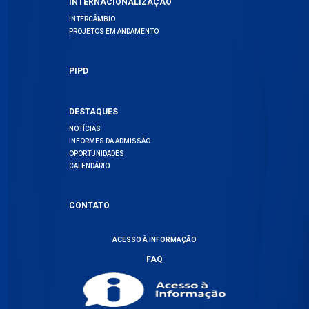
INTERNACIONALIZAÇÃO
INTERCÂMBIO
PROJETOS EM ANDAMENTO
PIPD
DESTAQUES
NOTÍCIAS
INFORMES DA ADMISSÃO
OPORTUNIDADES
CALENDÁRIO
CONTATO
ACESSO À INFORMAÇÃO
FAQ