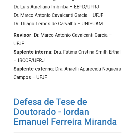
Dr. Luis Aureliano Imbiriba – EEFD/UFRJ
Dr. Marco Antonio Cavalcanti Garcia – UFJF
Dr. Thiago Lemos de Carvalho – UNISUAM
Revisor:
Dr. Marco Antonio Cavalcanti Garcia –
UFJF
Suplente interna:
Dra. Fátima Cristina Smith Erthal
– IBCCF/UFRJ
Suplente externa:
Dra. Anaelli Aparecida Nogueira
Campos – UFJF
Defesa de Tese de
Doutorado - Iordan
Emanuel Ferreira Miranda