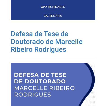
OPORTUNIDADES
CALENDÁRIO
Defesa de Tese de
Doutorado de Marcelle
Ribeiro Rodrigues