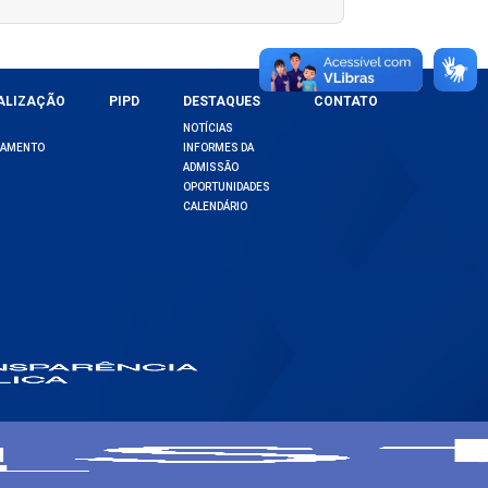
ALIZAÇÃO
PIPD
DESTAQUES
CONTATO
NOTÍCIAS
DAMENTO
INFORMES DA
ADMISSÃO
OPORTUNIDADES
CALENDÁRIO