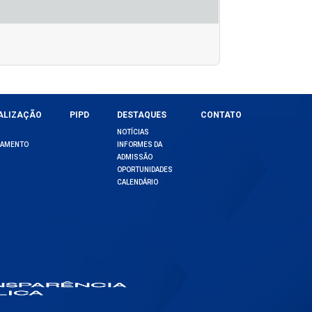
ALIZAÇÃO
PIPD
DESTAQUES
CONTATO
NOTÍCIAS
DAMENTO
INFORMES DA
ADMISSÃO
OPORTUNIDADES
CALENDÁRIO