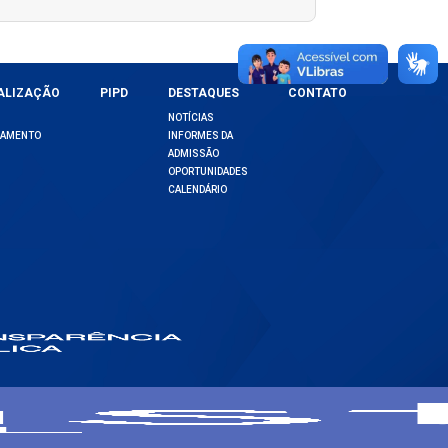
ALIZAÇÃO
PIPD
DESTAQUES
CONTATO
NOTÍCIAS
DAMENTO
INFORMES DA
ADMISSÃO
OPORTUNIDADES
CALENDÁRIO